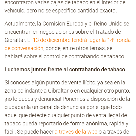
encontraron varias cajas de tabaco en el interior del
vehículo, pero no se especificó cantidad exacta.
Actualmente, la Comisión Europa y el Reino Unido se
encuentran en negociaciones sobre el Tratado de
Gibraltar. El
13 de diciembre tendrá lugar la 14ª ronda
de conversación
, donde, entre otros temas, se
hablará sobre el control de contrabando de tabaco.
Luchemos juntos frente al contrabando de tabaco
Si conoces algún punto de venta ilícito, ya sea en la
zona colindante a Gibraltar o en cualquier otro punto,
¡no lo dudes y denuncia! Ponemos a disposición de la
ciudadanía un canal de denuncias por el que todo
aquel que detecte cualquier punto de venta ilegal de
tabaco pueda reportarlo de forma anónima, rápida y
fácil. Se puede hacer
a través de la web
o a través de