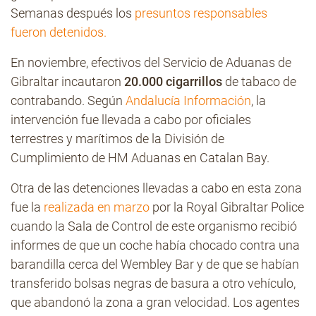
Semanas después los
presuntos responsables
fueron detenidos.
En noviembre, efectivos del Servicio de Aduanas de
Gibraltar incautaron
20.000 cigarrillos
de tabaco de
contrabando. Según
Andalucía Información
, la
intervención fue llevada a cabo por oficiales
terrestres y marítimos de la División de
Cumplimiento de HM Aduanas en Catalan Bay.
Otra de las detenciones llevadas a cabo en esta zona
fue la
realizada en marzo
por la Royal Gibraltar Police
cuando la Sala de Control de este organismo recibió
informes de que un coche había chocado contra una
barandilla cerca del Wembley Bar y de que se habían
transferido bolsas negras de basura a otro vehículo,
que abandonó la zona a gran velocidad. Los agentes