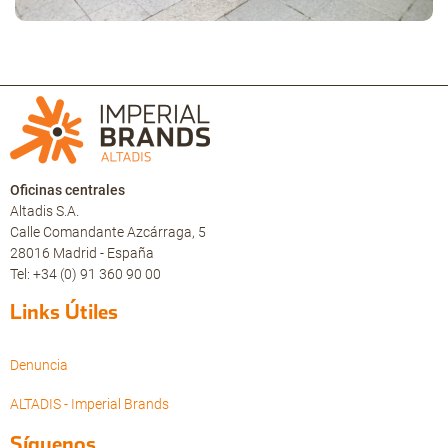
Oficinas centrales
Altadis S.A.
Calle Comandante Azcárraga, 5
28016 Madrid - España
Tel: +34 (0) 91 360 90 00
Links Útiles
Denuncia
ALTADIS - Imperial Brands
Síguenos