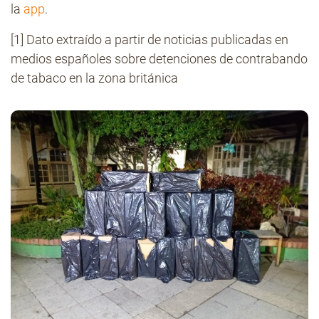
la
app
.
[1] Dato extraído a partir de noticias publicadas en
medios españoles sobre detenciones de contrabando
de tabaco en la zona británica