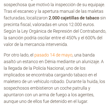
sospechosa que motivó la inspección de su equipaje.
Tras el escaneo y la apertura manual de las maletas
facturadas, localizaron
2.000 cajetillas de tabaco
sin
precinta fiscal, valoradas en unos 12.000 euros.
Según la Ley Orgánica de Represión del Contrabando,
la sanción podría oscilar entre el 450% y el 600% del
valor de la mercancía intervenida.
Por otro lado, el
pasado 14 de mayo
, una banda
asaltó un estanco en Dénia mediante un alunizaje. A
la llegada de la Policía Nacional, uno de los
implicados se encontraba cargando tabaco en el
maletero de un vehículo robado. Durante la huida, los
sospechosos embistieron un coche patrulla y
apuntaron con un arma de fuego a los agentes,
aunque uno de ellos fue detenido en el lugar.