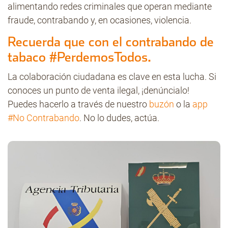
alimentando redes criminales que operan mediante
fraude, contrabando y, en ocasiones, violencia.
Recuerda que con el contrabando de
tabaco #PerdemosTodos.
La colaboración ciudadana es clave en esta lucha. Si
conoces un punto de venta ilegal, ¡denúncialo!
Puedes hacerlo a través de nuestro
buzón
o la
app
#No Contrabando
. No lo dudes, actúa.