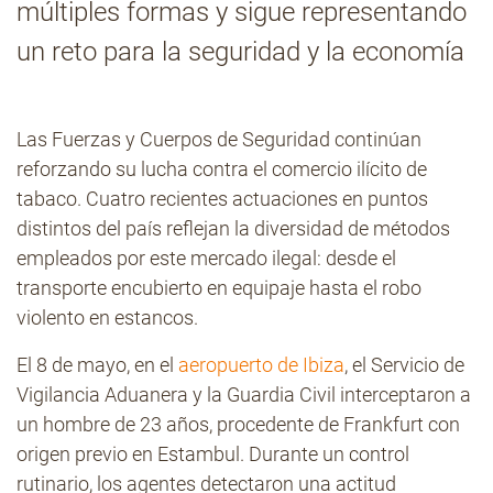
múltiples formas y sigue representando
un reto para la seguridad y la economía
Contacto
Las Fuerzas y Cuerpos de Seguridad continúan
reforzando su lucha contra el comercio ilícito de
tabaco. Cuatro recientes actuaciones en puntos
distintos del país reflejan la diversidad de métodos
empleados por este mercado ilegal: desde el
transporte encubierto en equipaje hasta el robo
violento en estancos.
El 8 de mayo, en el
aeropuerto de Ibiza
, el Servicio de
Vigilancia Aduanera y la Guardia Civil interceptaron a
un hombre de 23 años, procedente de Frankfurt con
origen previo en Estambul. Durante un control
rutinario, los agentes detectaron una actitud