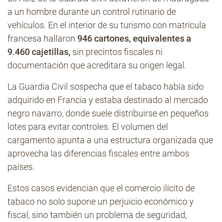
a un hombre durante un control rutinario de
vehículos. En el interior de su turismo con matrícula
francesa hallaron
946 cartones, equivalentes a
9.460 cajetillas,
sin precintos fiscales ni
documentación que acreditara su origen legal.
La Guardia Civil sospecha que el tabaco había sido
adquirido en Francia y estaba destinado al mercado
negro navarro, donde suele distribuirse en pequeños
lotes para evitar controles. El volumen del
cargamento apunta a una estructura organizada que
aprovecha las diferencias fiscales entre ambos
países.
Estos casos evidencian que el comercio ilícito de
tabaco no solo supone un perjuicio económico y
fiscal, sino también un problema de seguridad,