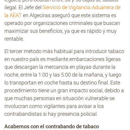
ilegal. El Jefe del
Servicio de Vigilancia Aduanera de
la AEAT
en Algeciras aseguró que este sistema es
operado por organizaciones criminales que buscan
maximizar sus beneficios, ya que es rápido y muy
rentable.
El tercer método más habitual para introducir tabaco
en nuestro país es mediante embarcaciones ligeras
que descargan la mercancía en playas durante la
noche, entre la 1:00 y las 5:00 de la mañana, y luego
lo transportan en coche hasta su destino final. Este
procedimiento tiene un gran impacto social, debido a
que muchas personas en situación vulnerable se
involucran como vigilantes para avisar a los
contrabandistas si hay presencia policial.
Acabemos con el contrabando de tabaco