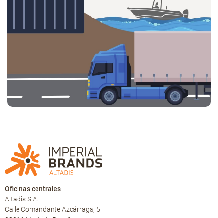
Oficinas centrales
Altadis S.A.
Calle Comandante Azcárraga, 5