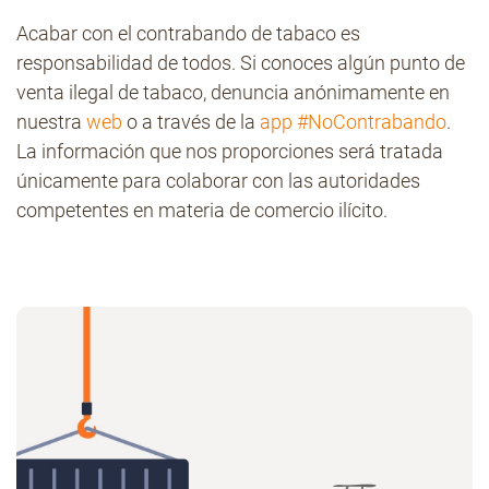
Acabar con el contrabando de tabaco es
responsabilidad de todos. Si conoces algún punto de
venta ilegal de tabaco, denuncia anónimamente en
nuestra
web
o a través de la
app #NoContrabando
.
La información que nos proporciones será tratada
únicamente para colaborar con las autoridades
competentes en materia de comercio ilícito.