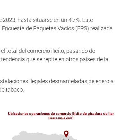
 2023, hasta situarse en un 4,7%. Este
 la Encuesta de Paquetes Vacíos (EPS) realizada
l total del comercio ilícito, pasando de
tendencia que se repite en otros países de la
nstalaciones ilegales desmanteladas de enero a
de tabaco.