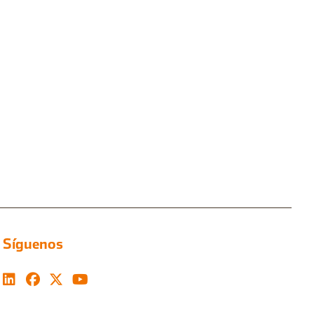
Síguenos