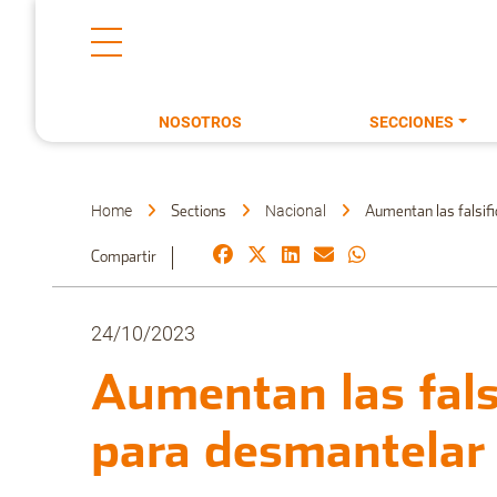
NOSOTROS
SECCIONES
Home
Nacional
Sections
Aumentan las falsifi
Compartir
24/10/2023
Aumentan las fals
para desmantelar 